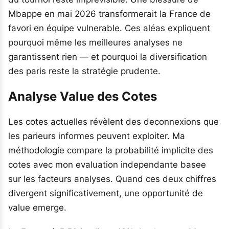
Mbappe en mai 2026 transformerait la France de
favori en équipe vulnerable. Ces aléas expliquent
pourquoi même les meilleures analyses ne
garantissent rien — et pourquoi la diversification
des paris reste la stratégie prudente.
Analyse Value des Cotes
Les cotes actuelles révèlent des deconnexions que
les parieurs informes peuvent exploiter. Ma
méthodologie compare la probabilité implicite des
cotes avec mon evaluation independante basee
sur les facteurs analyses. Quand ces deux chiffres
divergent significativement, une opportunité de
value emerge.