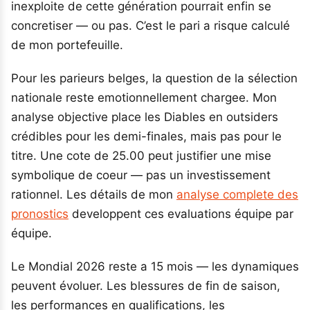
inexploite de cette génération pourrait enfin se
concretiser — ou pas. C’est le pari a risque calculé
de mon portefeuille.
Pour les parieurs belges, la question de la sélection
nationale reste emotionnellement chargee. Mon
analyse objective place les Diables en outsiders
crédibles pour les demi-finales, mais pas pour le
titre. Une cote de 25.00 peut justifier une mise
symbolique de coeur — pas un investissement
rationnel. Les détails de mon
analyse complete des
pronostics
developpent ces evaluations équipe par
équipe.
Le Mondial 2026 reste a 15 mois — les dynamiques
peuvent évoluer. Les blessures de fin de saison,
les performances en qualifications, les