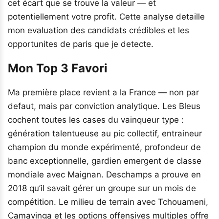
cet écart que se trouve la valeur — et
potentiellement votre profit. Cette analyse detaille
mon evaluation des candidats crédibles et les
opportunites de paris que je detecte.
Mon Top 3 Favori
Ma première place revient a la France — non par
defaut, mais par conviction analytique. Les Bleus
cochent toutes les cases du vainqueur type :
génération talentueuse au pic collectif, entraineur
champion du monde expérimenté, profondeur de
banc exceptionnelle, gardien emergent de classe
mondiale avec Maignan. Deschamps a prouve en
2018 qu’il savait gérer un groupe sur un mois de
compétition. Le milieu de terrain avec Tchouameni,
Camavinga et les options offensives multiples offre