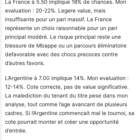
La France à 5.50 implique 18% de chances. Mon
evaluation : 20-22%. Legere value, mais
insuffisante pour un pari massif. La France
représente un choix raisonnable pour un pari
principal modéré. Le risque principal reste une
blessure de Mbappe ou un parcours éliminatoire
defavorable avec des chocs precoces contre
d’autres favoris.
L’Argentine à 7.00 implique 14%. Mon evaluation :
12-14%. Cote correcte, pas de value significative.
La malediction du tenant du titre pese dans mon
analyse, tout comme l’age avancant de plusieurs
cadres. Si l’Argentine commencait mal le tournoi, sa
cote pourrait monter et créer une opportunité
d’entrée.