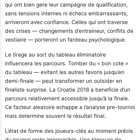
qui ont bien gere leur campagne de qualification,
sans tensions internes ni échecs embarrassants,
arriveront avec confiance. Celles qui ont traverse
des crises — changements d’entraineur, conflits de
vestiaire — porteront un fardeau psychologique.
Le tirage au sort du tableau éliminatoire
influencera les parcours. Tomber du « bon cote »
du tableau — evitant les autres favoris jusqu’en
demi-finale — peut transformer un outsider en
finaliste surprise. La Croatie 2018 a beneficie d’un
parcours relativement accessible jusqu’à la finale.
Ce facteur aleatoire echappe a l’analyse pre-tournoi
mais determine souvent le résultat final.
L’état de forme des joueurs-clés au moment précis
du tournoi reste imprevisible. Une blessure de