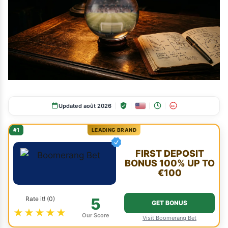
Updated août 2026
18+
#1
LEADING BRAND
FIRST DEPOSIT
BONUS 100% UP TO
€100
Rate it! (0)
5
GET BONUS
★★★★★
Our Score
Visit Boomerang Bet