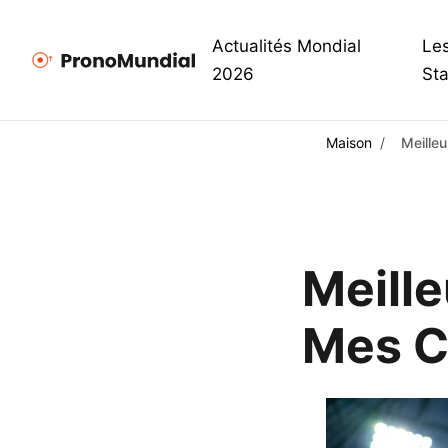
Actualités Mondial
Le
2026
St
Maison
/
Meille
Meille
Mes C