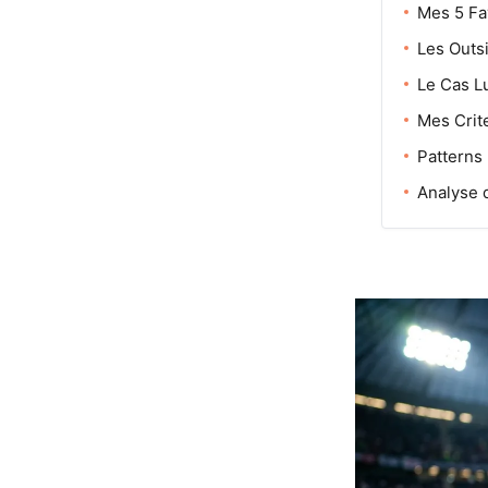
Mes 5 Fa
Les Outs
Le Cas L
Mes Crit
Patterns
Analyse 