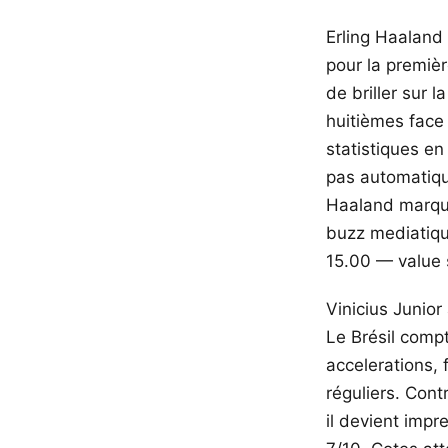
Erling Haaland 
pour la premièr
de briller sur 
huitièmes face
statistiques e
pas automatique
Haaland marque
buzz mediatique
15.00 — value s
Vinicius Junior
Le Brésil compt
accelerations,
réguliers. Cont
il devient impr