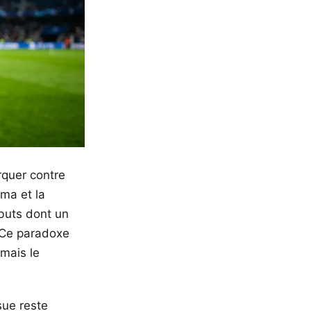
rquer contre
ma et la
buts dont un
. Ce paradoxe
amais le
sue reste