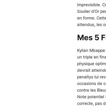
imprevisible. C
Soulier d’Or pe
en forme. Cette
attendus, les o
Mes 5 F
Kylian Mbappe 
un triple en fi
physique optima
devrait atteind
penaltys lui re
occasions de co
contre les Bleu
Note potentiel 
correcte, pas d