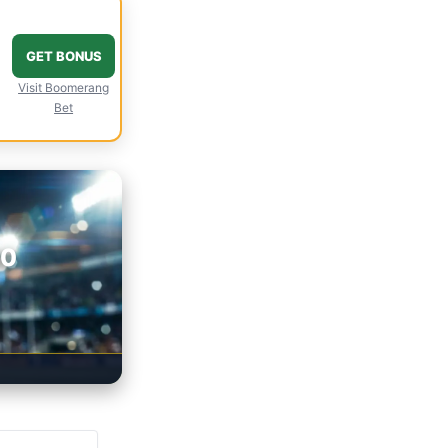
GET BONUS
Visit Boomerang
Bet
00