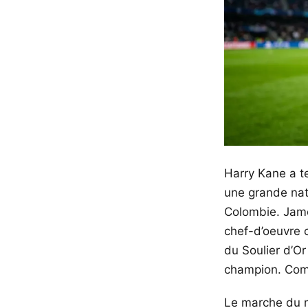
Harry Kane a t
une grande nat
Colombie. Jame
chef-d’oeuvre 
du Soulier d’Or
champion. Comm
Le marche du me