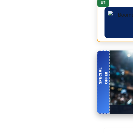
#1
S
P
E
C
I
A
L
O
F
F
E
R