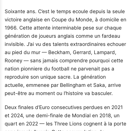
Soixante ans. C’est le temps ecoule depuis la seule
victoire anglaise en Coupe du Monde, à domicile en
1966. Cette attente interminable pese sur chaque
génération de joueurs anglais comme un fardeau
invisible. J’ai vu des talents extraordinaires echouer
au pied du mur — Beckham, Gerrard, Lampard,
Rooney — sans jamais comprendre pourquoi cette
nation pionniere du football ne parvenait pas a
reproduire son unique sacre. La génération
actuelle, emmenee par Bellingham et Saka, arrive
peut-être au moment ou l’histoire va basculer.
Deux finales d’Euro consecutives perdues en 2021
et 2024, une demi-finale de Mondial en 2018, un
quart en 2022 — les Three Lions cognent à la porte