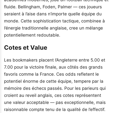
fluide. Bellingham, Foden, Palmer — ces joueurs
seraient à l’aise dans n’importe quelle équipe du
monde. Cette sophistication tactique, combinee à
l’énergie traditionnelle anglaise, cree un mélange
potentiellement redoutable.
Cotes et Value
Les bookmakers placent l’Angleterre entre 5.00 et
7.00 pour la victoire finale, aux côtés des grands
favoris comme la France. Ces odds refletent le
potentiel énorme de cette équipe, tempere par la
mémoire des échecs passés. Pour les parieurs qui
croient au reveil anglais, ces cotes représentent
une valeur acceptable — pas exceptionnelle, mais
raisonnable compte tenu de la qualité de l’effectif.