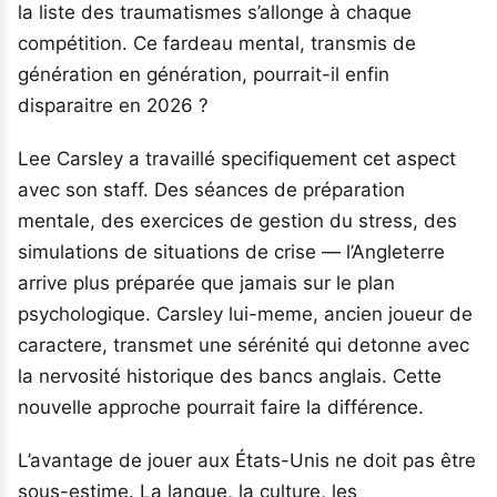
la liste des traumatismes s’allonge à chaque
compétition. Ce fardeau mental, transmis de
génération en génération, pourrait-il enfin
disparaitre en 2026 ?
Lee Carsley a travaillé specifiquement cet aspect
avec son staff. Des séances de préparation
mentale, des exercices de gestion du stress, des
simulations de situations de crise — l’Angleterre
arrive plus préparée que jamais sur le plan
psychologique. Carsley lui-meme, ancien joueur de
caractere, transmet une sérénité qui detonne avec
la nervosité historique des bancs anglais. Cette
nouvelle approche pourrait faire la différence.
L’avantage de jouer aux États-Unis ne doit pas être
sous-estime. La langue, la culture, les