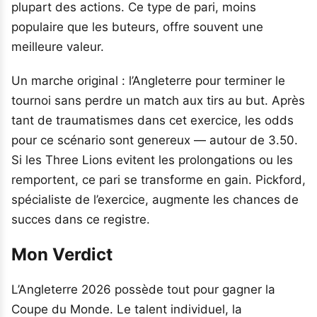
plupart des actions. Ce type de pari, moins
populaire que les buteurs, offre souvent une
meilleure valeur.
Un marche original : l’Angleterre pour terminer le
tournoi sans perdre un match aux tirs au but. Après
tant de traumatismes dans cet exercice, les odds
pour ce scénario sont genereux — autour de 3.50.
Si les Three Lions evitent les prolongations ou les
remportent, ce pari se transforme en gain. Pickford,
spécialiste de l’exercice, augmente les chances de
succes dans ce registre.
Mon Verdict
L’Angleterre 2026 possède tout pour gagner la
Coupe du Monde. Le talent individuel, la