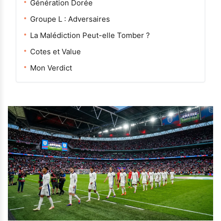
Génération Dorée
Groupe L : Adversaires
La Malédiction Peut-elle Tomber ?
Cotes et Value
Mon Verdict