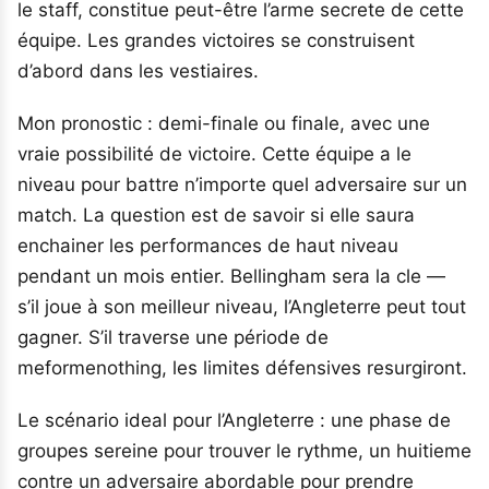
le staff, constitue peut-être l’arme secrete de cette
équipe. Les grandes victoires se construisent
d’abord dans les vestiaires.
Mon pronostic : demi-finale ou finale, avec une
vraie possibilité de victoire. Cette équipe a le
niveau pour battre n’importe quel adversaire sur un
match. La question est de savoir si elle saura
enchainer les performances de haut niveau
pendant un mois entier. Bellingham sera la cle —
s’il joue à son meilleur niveau, l’Angleterre peut tout
gagner. S’il traverse une période de
meformenothing, les limites défensives resurgiront.
Le scénario ideal pour l’Angleterre : une phase de
groupes sereine pour trouver le rythme, un huitieme
contre un adversaire abordable pour prendre