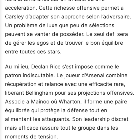
acceleration. Cette richesse offensive permet a
Carsley d’adapter son approche selon l’adversaire.
Un problème de luxe que peu de sélections
peuvent se vanter de posséder. Le seul defi sera
de gérer les egos et de trouver le bon équilibre
entre toutes ces stars.
Au milieu, Declan Rice s’est impose comme le
patron indiscutable. Le joueur d’Arsenal combine
récupération et relance avec une efficacite rare,
liberant Bellingham pour ses projections offensives.
Associe a Mainoo où Wharton, il forme une paire
équilibrée qui protège la défense tout en
alimentant les attaquants. Son leadership discret
mais efficace rassure tout le groupe dans les
moments de tension.