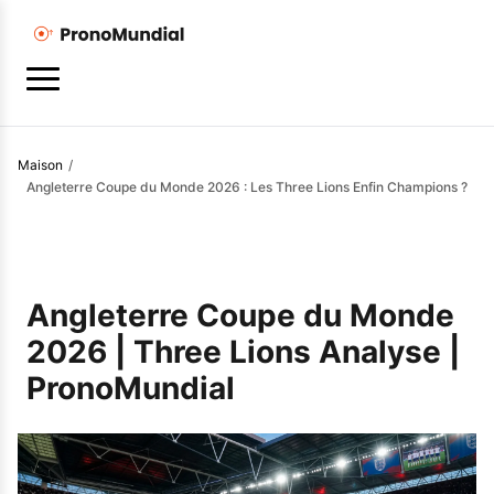
Maison
/
Angleterre Coupe du Monde 2026 : Les Three Lions Enfin Champions ?
Angleterre Coupe du Monde
2026 | Three Lions Analyse |
PronoMundial