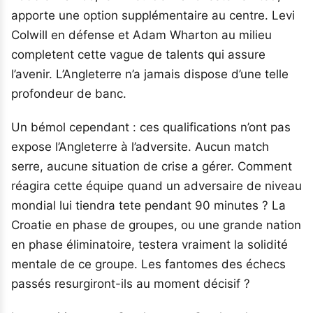
apporte une option supplémentaire au centre. Levi
Colwill en défense et Adam Wharton au milieu
completent cette vague de talents qui assure
l’avenir. L’Angleterre n’a jamais dispose d’une telle
profondeur de banc.
Un bémol cependant : ces qualifications n’ont pas
expose l’Angleterre à l’adversite. Aucun match
serre, aucune situation de crise a gérer. Comment
réagira cette équipe quand un adversaire de niveau
mondial lui tiendra tete pendant 90 minutes ? La
Croatie en phase de groupes, ou une grande nation
en phase éliminatoire, testera vraiment la solidité
mentale de ce groupe. Les fantomes des échecs
passés resurgiront-ils au moment décisif ?