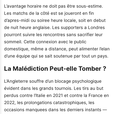
L’avantage horaire ne doit pas être sous-estime.
Les matchs de la côté est se joueront en fin
d’apres-midi ou soiree heure locale, soit en debut
de nuit heure anglaise. Les supporters a Londres
pourront suivre les rencontres sans sacrifier leur
sommeil. Cette connexion avec le public
domestique, même a distance, peut alimenter l’elan
d’une équipe qui se sait soutenue par tout un pays.
La Malédiction Peut-elle Tomber ?
L’Angleterre souffre d’un blocage psychologique
évident dans les grands tournois. Les tirs au but
perdus contre l’Italie en 2021 et contre la France en
2022, les prolongations catastrophiques, les
occasions manquees dans les derniers instants —