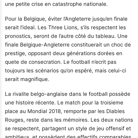
une petite crise en catastrophe nationale.
Pour la Belgique, éviter l’Angleterre jusqu’en finale
serait l’ideal. Les Three Lions, s’ils respectent les
pronostics, seront de l’autre côté du tableau. Une
finale Belgique-Angleterre constituerait un choc de
prestige, opposant deux générations dorées en
quete de consecration. Le football n’ecrit pas
toujours les scénarios qu’on espéré, mais celui-ci
serait magnifique.
La rivalite belgo-anglaise dans le football possède
une histoire récente. Le match pour la troisieme
place au Mondial 2018, remporte par les Diables
Rouges, reste dans les mémoires. Les deux nations
se respectent, partagent un style de jeu offensif et
ambitieux, et possèdent des effectifs comparables