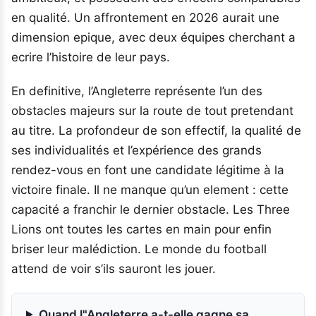
en qualité. Un affrontement en 2026 aurait une
dimension epique, avec deux équipes cherchant a
ecrire l’histoire de leur pays.
En definitive, l’Angleterre représente l’un des
obstacles majeurs sur la route de tout pretendant
au titre. La profondeur de son effectif, la qualité de
ses individualités et l’expérience des grands
rendez-vous en font une candidate légitime à la
victoire finale. Il ne manque qu’un element : cette
capacité a franchir le dernier obstacle. Les Three
Lions ont toutes les cartes en main pour enfin
briser leur malédiction. Le monde du football
attend de voir s’ils sauront les jouer.
Quand l"Angleterre a-t-elle gagne sa