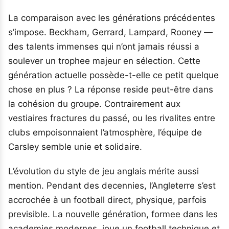
La comparaison avec les générations précédentes
s’impose. Beckham, Gerrard, Lampard, Rooney —
des talents immenses qui n’ont jamais réussi a
soulever un trophee majeur en sélection. Cette
génération actuelle possède-t-elle ce petit quelque
chose en plus ? La réponse reside peut-être dans
la cohésion du groupe. Contrairement aux
vestiaires fractures du passé, ou les rivalites entre
clubs empoisonnaient l’atmosphère, l’équipe de
Carsley semble unie et solidaire.
L’évolution du style de jeu anglais mérite aussi
mention. Pendant des decennies, l’Angleterre s’est
accrochée à un football direct, physique, parfois
previsible. La nouvelle génération, formee dans les
academies modernes, joue un football technique et