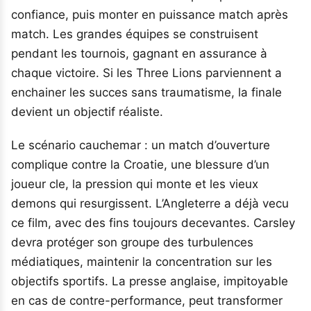
confiance, puis monter en puissance match après
match. Les grandes équipes se construisent
pendant les tournois, gagnant en assurance à
chaque victoire. Si les Three Lions parviennent a
enchainer les succes sans traumatisme, la finale
devient un objectif réaliste.
Le scénario cauchemar : un match d’ouverture
complique contre la Croatie, une blessure d’un
joueur cle, la pression qui monte et les vieux
demons qui resurgissent. L’Angleterre a déjà vecu
ce film, avec des fins toujours decevantes. Carsley
devra protéger son groupe des turbulences
médiatiques, maintenir la concentration sur les
objectifs sportifs. La presse anglaise, impitoyable
en cas de contre-performance, peut transformer