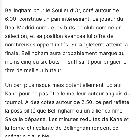
Bellingham pour le Soulier d’Or, côté autour de
6.00, constitue un pari intéressant. Le joueur du
Real Madrid cumule les buts en club comme en
sélection, et sa position avancee lui offre de
nombreuses opportunités. Si l’Angleterre atteint la
finale, Bellingham aura probablement marque au
moins cinq ou six buts — suffisant pour briguer le
titre de meilleur buteur.
Un pari plus risque mais potentiellement lucratif :
Kane pour ne pas être le meilleur buteur anglais du
tournoi. A des cotes autour de 2.50, ce pari reflète
la possibilité que Bellingham ou un ailier comme
Saka le dépasse. Les minutes reduites de Kane et
la forme etincelante de Bellingham rendent ce
scénario plausible.