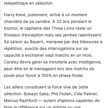
telepathique en sélection.
Harry Kane, justement, arrive à un moment
charnière de sa carrière. A 32 ans pendant le
tournoi, le capitaine des Three Lions reste un
finisseur d’exception mais ses jambes ralentissent.
Sa saison au Bayern, marquee par des blessures a
répétition, suscite des interrogations sur sa
capacité a enchainer sept matchs en un mois.
Carsley devra gérer sa minuterie avec intelligence,
peut-être en le menageant lors des matchs de
poule pour l’avoir à 100% en phase finale.
Les ailiers constituent la force vive de cette
sélection. Bukayo Saka, Phil Foden, Cole Palmer,
Marcus Rashford — autant d’options capables de
faire la différence sur un dribble ou une