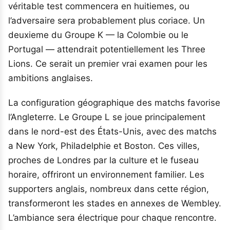
véritable test commencera en huitiemes, ou
l’adversaire sera probablement plus coriace. Un
deuxieme du Groupe K — la Colombie ou le
Portugal — attendrait potentiellement les Three
Lions. Ce serait un premier vrai examen pour les
ambitions anglaises.
La configuration géographique des matchs favorise
l’Angleterre. Le Groupe L se joue principalement
dans le nord-est des États-Unis, avec des matchs
a New York, Philadelphie et Boston. Ces villes,
proches de Londres par la culture et le fuseau
horaire, offriront un environnement familier. Les
supporters anglais, nombreux dans cette région,
transformeront les stades en annexes de Wembley.
L’ambiance sera électrique pour chaque rencontre.