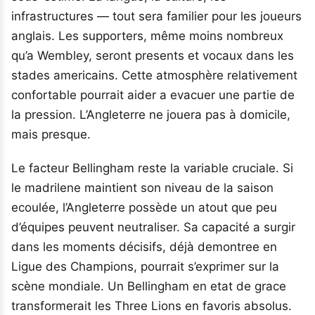
infrastructures — tout sera familier pour les joueurs
anglais. Les supporters, même moins nombreux
qu’a Wembley, seront presents et vocaux dans les
stades americains. Cette atmosphère relativement
confortable pourrait aider a evacuer une partie de
la pression. L’Angleterre ne jouera pas à domicile,
mais presque.
Le facteur Bellingham reste la variable cruciale. Si
le madrilene maintient son niveau de la saison
ecoulée, l’Angleterre possède un atout que peu
d’équipes peuvent neutraliser. Sa capacité a surgir
dans les moments décisifs, déjà demontree en
Ligue des Champions, pourrait s’exprimer sur la
scène mondiale. Un Bellingham en etat de grace
transformerait les Three Lions en favoris absolus.