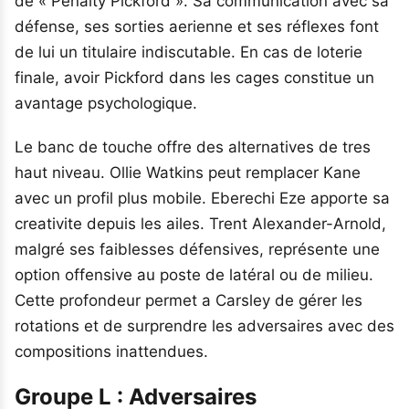
de « Penalty Pickford ». Sa communication avec sa
défense, ses sorties aerienne et ses réflexes font
de lui un titulaire indiscutable. En cas de loterie
finale, avoir Pickford dans les cages constitue un
avantage psychologique.
Le banc de touche offre des alternatives de tres
haut niveau. Ollie Watkins peut remplacer Kane
avec un profil plus mobile. Eberechi Eze apporte sa
creativite depuis les ailes. Trent Alexander-Arnold,
malgré ses faiblesses défensives, représente une
option offensive au poste de latéral ou de milieu.
Cette profondeur permet a Carsley de gérer les
rotations et de surprendre les adversaires avec des
compositions inattendues.
Groupe L : Adversaires