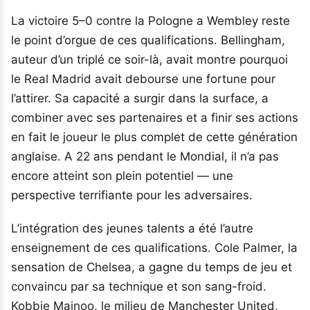
La victoire 5–0 contre la Pologne a Wembley reste
le point d’orgue de ces qualifications. Bellingham,
auteur d’un triplé ce soir-là, avait montre pourquoi
le Real Madrid avait debourse une fortune pour
l’attirer. Sa capacité a surgir dans la surface, a
combiner avec ses partenaires et a finir ses actions
en fait le joueur le plus complet de cette génération
anglaise. A 22 ans pendant le Mondial, il n’a pas
encore atteint son plein potentiel — une
perspective terrifiante pour les adversaires.
L’intégration des jeunes talents a été l’autre
enseignement de ces qualifications. Cole Palmer, la
sensation de Chelsea, a gagne du temps de jeu et
convaincu par sa technique et son sang-froid.
Kobbie Mainoo, le milieu de Manchester United,