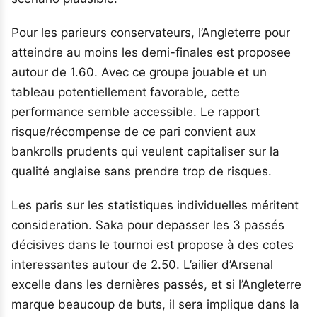
Pour les parieurs conservateurs, l’Angleterre pour
atteindre au moins les demi-finales est proposee
autour de 1.60. Avec ce groupe jouable et un
tableau potentiellement favorable, cette
performance semble accessible. Le rapport
risque/récompense de ce pari convient aux
bankrolls prudents qui veulent capitaliser sur la
qualité anglaise sans prendre trop de risques.
Les paris sur les statistiques individuelles méritent
consideration. Saka pour depasser les 3 passés
décisives dans le tournoi est propose à des cotes
interessantes autour de 2.50. L’ailier d’Arsenal
excelle dans les dernières passés, et si l’Angleterre
marque beaucoup de buts, il sera implique dans la