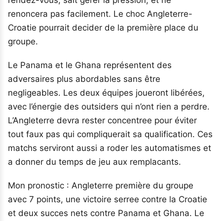
renoncera pas facilement. Le choc Angleterre-
Croatie pourrait decider de la première place du
groupe.
Le Panama et le Ghana représentent des
adversaires plus abordables sans être
negligeables. Les deux équipes joueront libérées,
avec l’énergie des outsiders qui n’ont rien a perdre.
L’Angleterre devra rester concentree pour éviter
tout faux pas qui compliquerait sa qualification. Ces
matchs serviront aussi a roder les automatismes et
a donner du temps de jeu aux remplacants.
Mon pronostic : Angleterre première du groupe
avec 7 points, une victoire serree contre la Croatie
et deux succes nets contre Panama et Ghana. Le