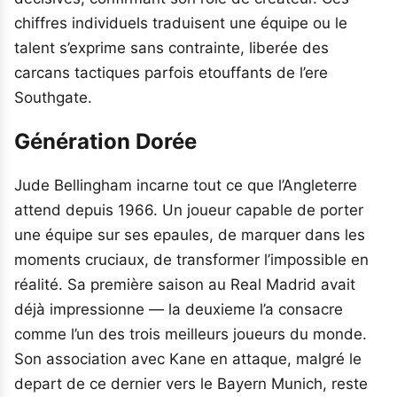
chiffres individuels traduisent une équipe ou le
talent s’exprime sans contrainte, liberée des
carcans tactiques parfois etouffants de l’ere
Southgate.
Génération Dorée
Jude Bellingham incarne tout ce que l’Angleterre
attend depuis 1966. Un joueur capable de porter
une équipe sur ses epaules, de marquer dans les
moments cruciaux, de transformer l’impossible en
réalité. Sa première saison au Real Madrid avait
déjà impressionne — la deuxieme l’a consacre
comme l’un des trois meilleurs joueurs du monde.
Son association avec Kane en attaque, malgré le
depart de ce dernier vers le Bayern Munich, reste