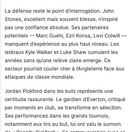
La défense reste le point d’interrogation. John
Stones, excellent mais souvent blesse, n’inspiré
pas une confiance absolue. Ses partenaires
potentiels — Marc Guehi, Ezri Konsa, Levi Colwill —
manquent d’expérience au plus haut niveau. Les
latéraux Kyle Walker et Luke Shaw cumulent les
années sans qu’une relève claire emerge. Ce
secteur pourrait couter cher à l’Angleterre face àux
attaques de classe mondiale.
Jordan Pickford dans les buts représente une
certitude rassurante. Le gardien d’Everton, critiqué
par moments en club, se transforme en sélection.
Ses performances dans les grands tournois,
notamment aux tirs au but, lui ont valu le surnom