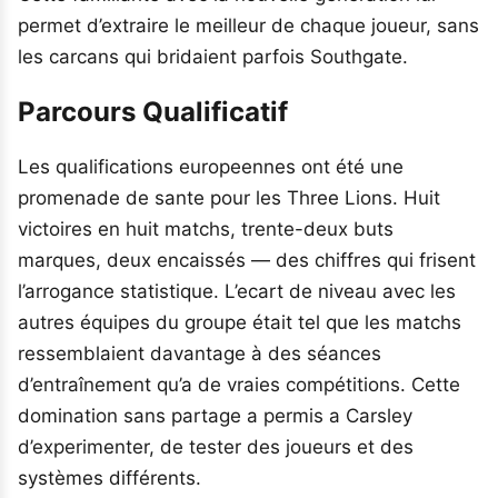
permet d’extraire le meilleur de chaque joueur, sans
les carcans qui bridaient parfois Southgate.
Parcours Qualificatif
Les qualifications europeennes ont été une
promenade de sante pour les Three Lions. Huit
victoires en huit matchs, trente-deux buts
marques, deux encaissés — des chiffres qui frisent
l’arrogance statistique. L’ecart de niveau avec les
autres équipes du groupe était tel que les matchs
ressemblaient davantage à des séances
d’entraînement qu’a de vraies compétitions. Cette
domination sans partage a permis a Carsley
d’experimenter, de tester des joueurs et des
systèmes différents.