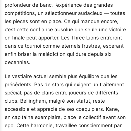
profondeur de banc, l’expérience des grandes
compétitions, un sélectionneur audacieux — toutes
les pieces sont en place. Ce qui manque encore,
c’est cette confiance absolue que seule une victoire
en finale peut apporter. Les Three Lions entreront
dans ce tournoi comme eternels frustres, esperant
enfin briser la malédiction qui dure depuis six
decennies.
Le vestiaire actuel semble plus équilibre que les
précédents. Pas de stars qui exigent un traitement
spécial, pas de clans entre joueurs de différents
clubs. Bellingham, malgré son statut, reste
accessible et apprecié de ses coequipiers. Kane,
en capitaine exemplaire, place le collectif avant son
ego. Cette harmonie, travaillee consciemment par