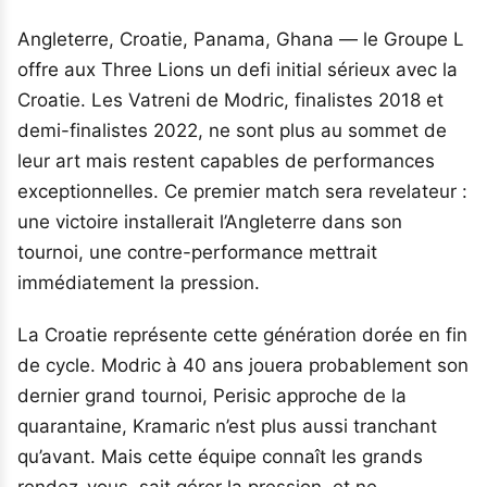
Angleterre, Croatie, Panama, Ghana — le Groupe L
offre aux Three Lions un defi initial sérieux avec la
Croatie. Les Vatreni de Modric, finalistes 2018 et
demi-finalistes 2022, ne sont plus au sommet de
leur art mais restent capables de performances
exceptionnelles. Ce premier match sera revelateur :
une victoire installerait l’Angleterre dans son
tournoi, une contre-performance mettrait
immédiatement la pression.
La Croatie représente cette génération dorée en fin
de cycle. Modric à 40 ans jouera probablement son
dernier grand tournoi, Perisic approche de la
quarantaine, Kramaric n’est plus aussi tranchant
qu’avant. Mais cette équipe connaît les grands
rendez-vous, sait gérer la pression, et ne