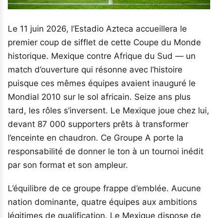
Le 11 juin 2026, l’Estadio Azteca accueillera le
premier coup de sifflet de cette Coupe du Monde
historique. Mexique contre Afrique du Sud — un
match d’ouverture qui résonne avec l’histoire
puisque ces mêmes équipes avaient inauguré le
Mondial 2010 sur le sol africain. Seize ans plus
tard, les rôles s’inversent. Le Mexique joue chez lui,
devant 87 000 supporters prêts à transformer
l’enceinte en chaudron. Ce Groupe A porte la
responsabilité de donner le ton à un tournoi inédit
par son format et son ampleur.
L’équilibre de ce groupe frappe d’emblée. Aucune
nation dominante, quatre équipes aux ambitions
légitimes de qualification. Le Mexique dispose de