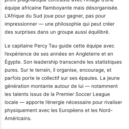
équipe africaine flamboyante mais désorganisée.
L’Afrique du Sud joue pour gagner, pas pour
impressionner — une philosophie qui peut créer
des surprises dans un groupe aussi équilibré.
Le capitaine Percy Tau guide cette équipe avec
l’expérience de ses années en Angleterre et en
Égypte. Son leadership transcende les statistiques
pures. Sur le terrain, il organise, encourage, et
parfois porte le collectif sur ses épaules. La jeune
génération montante autour de lui — notamment
les talents issus de la Premier Soccer League
locale — apporte l’énergie nécessaire pour rivaliser
physiquement avec les Européens et les Nord-
Américains.