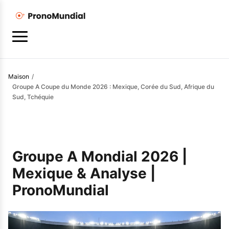
Maison
/
Groupe A Coupe du Monde 2026 : Mexique, Corée du Sud, Afrique du
Sud, Tchéquie
Groupe A Mondial 2026 |
Mexique & Analyse |
PronoMundial