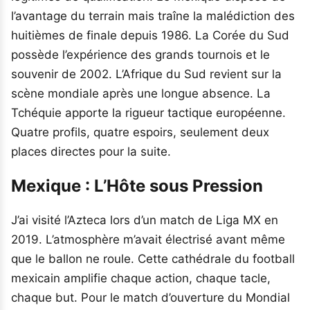
l’avantage du terrain mais traîne la malédiction des
huitièmes de finale depuis 1986. La Corée du Sud
possède l’expérience des grands tournois et le
souvenir de 2002. L’Afrique du Sud revient sur la
scène mondiale après une longue absence. La
Tchéquie apporte la rigueur tactique européenne.
Quatre profils, quatre espoirs, seulement deux
places directes pour la suite.
Mexique : L’Hôte sous Pression
J’ai visité l’Azteca lors d’un match de Liga MX en
2019. L’atmosphère m’avait électrisé avant même
que le ballon ne roule. Cette cathédrale du football
mexicain amplifie chaque action, chaque tacle,
chaque but. Pour le match d’ouverture du Mondial