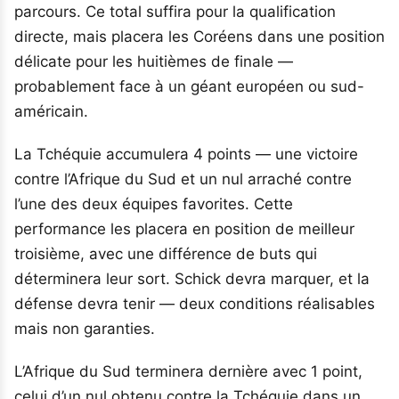
parcours. Ce total suffira pour la qualification
directe, mais placera les Coréens dans une position
délicate pour les huitièmes de finale —
probablement face à un géant européen ou sud-
américain.
La Tchéquie accumulera 4 points — une victoire
contre l’Afrique du Sud et un nul arraché contre
l’une des deux équipes favorites. Cette
performance les placera en position de meilleur
troisième, avec une différence de buts qui
déterminera leur sort. Schick devra marquer, et la
défense devra tenir — deux conditions réalisables
mais non garanties.
L’Afrique du Sud terminera dernière avec 1 point,
celui d’un nul obtenu contre la Tchéquie dans un