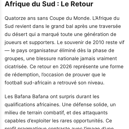
Afrique du Sud : Le Retour
Quatorze ans sans Coupe du Monde. L’Afrique du
Sud revient dans le grand bal après une traversée
du désert qui a marqué toute une génération de
joueurs et supporters. Le souvenir de 2010 reste vif
— le pays organisateur éliminé dès la phase de
groupes, une blessure nationale jamais vraiment
cicatrisée. Ce retour en 2026 représente une forme
de rédemption, l’occasion de prouver que le
football sud-africain a retrouvé son niveau.
Les Bafana Bafana ont surpris durant les
qualifications africaines. Une défense solide, un
milieu de terrain combatif, et des attaquants
capables d’exploiter les rares opportunités. Ce
profil pragmatique contraste avec l’image d’une