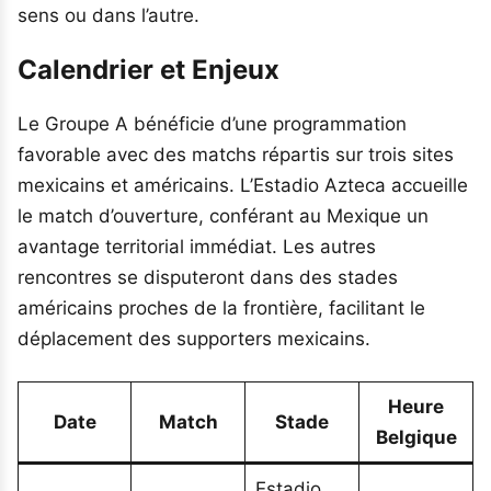
sens ou dans l’autre.
Calendrier et Enjeux
Le Groupe A bénéficie d’une programmation
favorable avec des matchs répartis sur trois sites
mexicains et américains. L’Estadio Azteca accueille
le match d’ouverture, conférant au Mexique un
avantage territorial immédiat. Les autres
rencontres se disputeront dans des stades
américains proches de la frontière, facilitant le
déplacement des supporters mexicains.
Heure
Date
Match
Stade
Belgique
Estadio