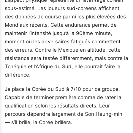
sous-estimé. Les joueurs sud-coréens affichent
des données de course parmi les plus élevées des
Mondiaux récents. Cette endurance permet de
maintenir l’intensité jusqu’à la 90ème minute,
moment où les adversaires fatigués commettent
des erreurs. Contre le Mexique en altitude, cette
résistance sera testée différemment, mais contre la
Tchéquie et l’Afrique du Sud, elle pourrait faire la
différence.
Je place la Corée du Sud à 7/10 pour ce groupe.
Capable de terminer première comme de rater la
qualification selon les résultats directs. Leur
parcours dépendra largement de Son Heung-min
— s’il brille, la Corée brillera.