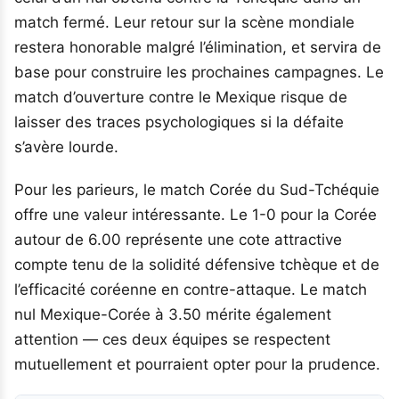
match fermé. Leur retour sur la scène mondiale
restera honorable malgré l’élimination, et servira de
base pour construire les prochaines campagnes. Le
match d’ouverture contre le Mexique risque de
laisser des traces psychologiques si la défaite
s’avère lourde.
Pour les parieurs, le match Corée du Sud-Tchéquie
offre une valeur intéressante. Le 1-0 pour la Corée
autour de 6.00 représente une cote attractive
compte tenu de la solidité défensive tchèque et de
l’efficacité coréenne en contre-attaque. Le match
nul Mexique-Corée à 3.50 mérite également
attention — ces deux équipes se respectent
mutuellement et pourraient opter pour la prudence.