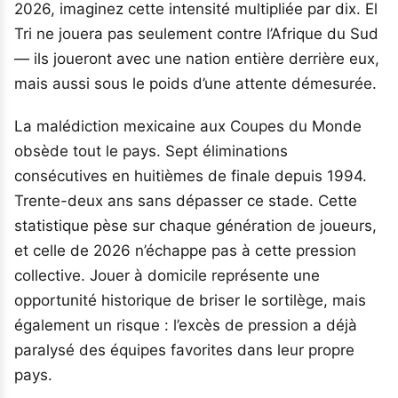
2026, imaginez cette intensité multipliée par dix. El
Tri ne jouera pas seulement contre l’Afrique du Sud
— ils joueront avec une nation entière derrière eux,
mais aussi sous le poids d’une attente démesurée.
La malédiction mexicaine aux Coupes du Monde
obsède tout le pays. Sept éliminations
consécutives en huitièmes de finale depuis 1994.
Trente-deux ans sans dépasser ce stade. Cette
statistique pèse sur chaque génération de joueurs,
et celle de 2026 n’échappe pas à cette pression
collective. Jouer à domicile représente une
opportunité historique de briser le sortilège, mais
également un risque : l’excès de pression a déjà
paralysé des équipes favorites dans leur propre
pays.