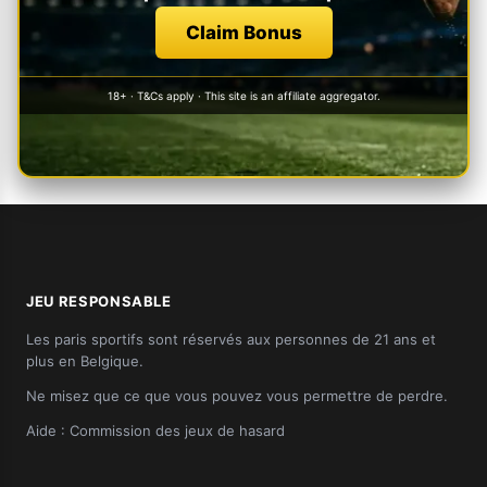
Claim Bonus
18+ · T&Cs apply · This site is an affiliate aggregator.
JEU RESPONSABLE
Les paris sportifs sont réservés aux personnes de 21 ans et
plus en Belgique.
Ne misez que ce que vous pouvez vous permettre de perdre.
Aide :
Commission des jeux de hasard