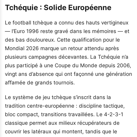
Tchéquie : Solide Européenne
Le football tchèque a connu des hauts vertigineux
— l’Euro 1996 reste gravé dans les mémoires — et
des bas douloureux. Cette qualification pour le
Mondial 2026 marque un retour attendu après
plusieurs campagnes décevantes. La Tchéquie n’a
plus participé à une Coupe du Monde depuis 2006,
vingt ans d’absence qui ont façonné une génération
affamée de grands tournois.
Le système de jeu tchèque s’inscrit dans la
tradition centre-européenne : discipline tactique,
bloc compact, transitions travaillées. Le 4-2-3-1
classique permet aux milieux récupérateurs de
couvrir les latéraux qui montent, tandis que le