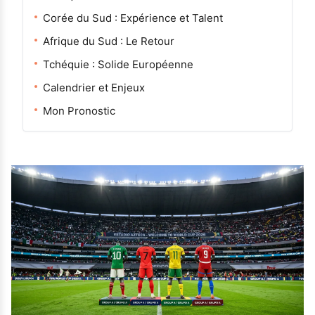
Corée du Sud : Expérience et Talent
Afrique du Sud : Le Retour
Tchéquie : Solide Européenne
Calendrier et Enjeux
Mon Pronostic