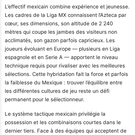
L’effectif mexicain combine expérience et jeunesse.
Les cadres de la Liga MX connaissent l’Azteca par
cœur, ses dimensions, son altitude de 2 240
mètres qui coupe les jambes des visiteurs non
acclimatés, son gazon parfois capricieux. Les
joueurs évoluant en Europe — plusieurs en Liga
espagnole et en Serie A — apportent le niveau
technique requis pour rivaliser avec les meilleures
sélections. Cette hybridation fait la force et parfois
la faiblesse du Mexique : trouver l’équilibre entre
les différentes cultures de jeu reste un défi
permanent pour le sélectionneur.
Le système tactique mexicain privilégie la
possession et les combinaisons courtes dans le
dernier tiers. Face à des équipes qui acceptent de