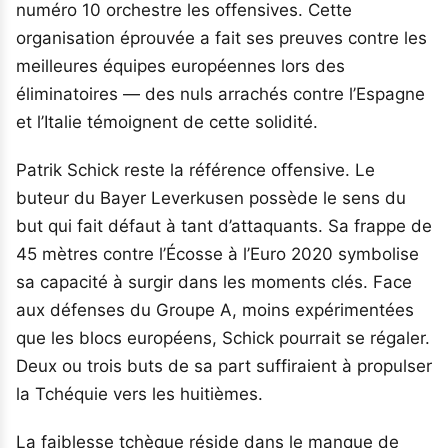
numéro 10 orchestre les offensives. Cette
organisation éprouvée a fait ses preuves contre les
meilleures équipes européennes lors des
éliminatoires — des nuls arrachés contre l’Espagne
et l’Italie témoignent de cette solidité.
Patrik Schick reste la référence offensive. Le
buteur du Bayer Leverkusen possède le sens du
but qui fait défaut à tant d’attaquants. Sa frappe de
45 mètres contre l’Écosse à l’Euro 2020 symbolise
sa capacité à surgir dans les moments clés. Face
aux défenses du Groupe A, moins expérimentées
que les blocs européens, Schick pourrait se régaler.
Deux ou trois buts de sa part suffiraient à propulser
la Tchéquie vers les huitièmes.
La faiblesse tchèque réside dans le manque de