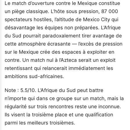
Le match d’ouverture contre le Mexique constitue
un piège classique. L’hôte sous pression, 87 000
spectateurs hostiles, l’altitude de Mexico City qui
désavantage les équipes non préparées. L’Afrique
du Sud pourrait paradoxalement tirer avantage de
cette atmosphère écrasante — l’excès de pression
sur le Mexique crée des espaces à exploiter en
contre. Un match nul à l’Azteca serait un exploit
retentissant qui relancerait immédiatement les
ambitions sud-africaines.
Note : 5.5/10. L’Afrique du Sud peut battre
n’importe qui dans ce groupe sur un match, mais la
régularité sur trois rencontres reste une inconnue.
Ils visent la troisième place et une qualification
parmi les meilleurs troisièmes.