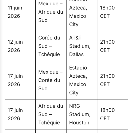
Mexique –
11 juin
Azteca,
18h00
Afrique du
2026
Mexico
CET
Sud
City
Corée du
AT&T
12 juin
21h00
Sud –
Stadium,
2026
CET
Tchéquie
Dallas
Estadio
Mexique –
17 juin
Azteca,
21h00
Corée du
2026
Mexico
CET
Sud
City
Afrique du
NRG
17 juin
18h00
Sud –
Stadium,
2026
CET
Tchéquie
Houston