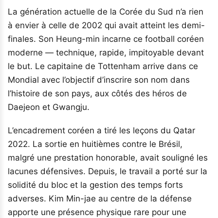
La génération actuelle de la Corée du Sud n’a rien
à envier à celle de 2002 qui avait atteint les demi-
finales. Son Heung-min incarne ce football coréen
moderne — technique, rapide, impitoyable devant
le but. Le capitaine de Tottenham arrive dans ce
Mondial avec l’objectif d’inscrire son nom dans
l’histoire de son pays, aux côtés des héros de
Daejeon et Gwangju.
L’encadrement coréen a tiré les leçons du Qatar
2022. La sortie en huitièmes contre le Brésil,
malgré une prestation honorable, avait souligné les
lacunes défensives. Depuis, le travail a porté sur la
solidité du bloc et la gestion des temps forts
adverses. Kim Min-jae au centre de la défense
apporte une présence physique rare pour une