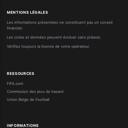
MENTIONS LÉGALES
Les informations présentées ne constituent pas un conseil
financier.
Les cotes et données peuvent évoluer sans préavis.
Vérifiez toujours la licence de votre opérateur.
RESSOURCES
FIFA.com
Commission des jeux de hasard
Union Belge de Football
INFORMATIONS