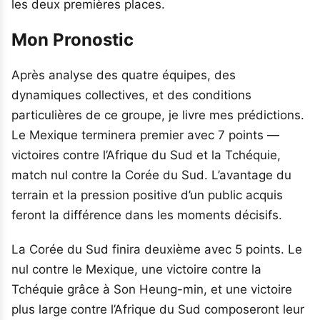
les deux premières places.
Mon Pronostic
Après analyse des quatre équipes, des
dynamiques collectives, et des conditions
particulières de ce groupe, je livre mes prédictions.
Le Mexique terminera premier avec 7 points —
victoires contre l’Afrique du Sud et la Tchéquie,
match nul contre la Corée du Sud. L’avantage du
terrain et la pression positive d’un public acquis
feront la différence dans les moments décisifs.
La Corée du Sud finira deuxième avec 5 points. Le
nul contre le Mexique, une victoire contre la
Tchéquie grâce à Son Heung-min, et une victoire
plus large contre l’Afrique du Sud composeront leur