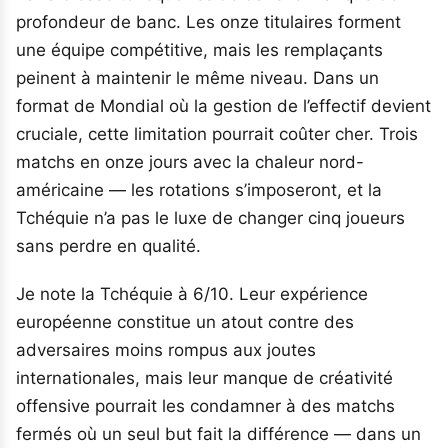
profondeur de banc. Les onze titulaires forment
une équipe compétitive, mais les remplaçants
peinent à maintenir le même niveau. Dans un
format de Mondial où la gestion de l’effectif devient
cruciale, cette limitation pourrait coûter cher. Trois
matchs en onze jours avec la chaleur nord-
américaine — les rotations s’imposeront, et la
Tchéquie n’a pas le luxe de changer cinq joueurs
sans perdre en qualité.
Je note la Tchéquie à 6/10. Leur expérience
européenne constitue un atout contre des
adversaires moins rompus aux joutes
internationales, mais leur manque de créativité
offensive pourrait les condamner à des matchs
fermés où un seul but fait la différence — dans un