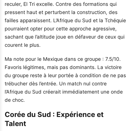
reculer, El Tri excelle. Contre des formations qui
pressent haut et perturbent la construction, des
failles apparaissent. L’Afrique du Sud et la Tchéquie
pourraient opter pour cette approche agressive,
sachant que l’altitude joue en défaveur de ceux qui
courent le plus.
Ma note pour le Mexique dans ce groupe : 7.5/10.
Favoris légitimes, mais pas dominants. La victoire
du groupe reste à leur portée à condition de ne pas
trébucher dès l’entrée. Un match nul contre
l’Afrique du Sud créerait immédiatement une onde
de choc.
Corée du Sud : Expérience et
Talent