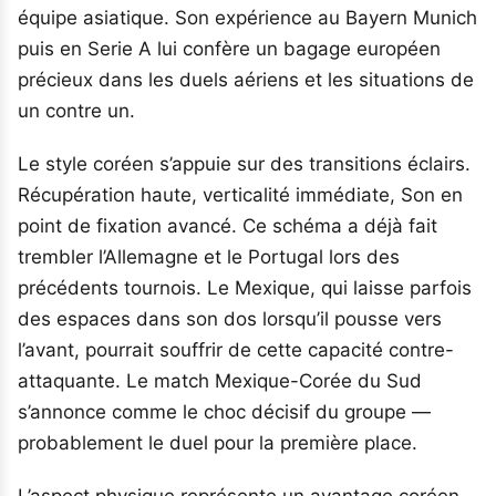
équipe asiatique. Son expérience au Bayern Munich
puis en Serie A lui confère un bagage européen
précieux dans les duels aériens et les situations de
un contre un.
Le style coréen s’appuie sur des transitions éclairs.
Récupération haute, verticalité immédiate, Son en
point de fixation avancé. Ce schéma a déjà fait
trembler l’Allemagne et le Portugal lors des
précédents tournois. Le Mexique, qui laisse parfois
des espaces dans son dos lorsqu’il pousse vers
l’avant, pourrait souffrir de cette capacité contre-
attaquante. Le match Mexique-Corée du Sud
s’annonce comme le choc décisif du groupe —
probablement le duel pour la première place.
L’aspect physique représente un avantage coréen