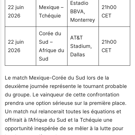
Estadio
22 juin
Mexique –
21h00
BBVA,
2026
Tchéquie
CET
Monterrey
Corée du
AT&T
22 juin
Sud –
21h00
Stadium,
2026
Afrique du
CET
Dallas
Sud
Le match Mexique-Corée du Sud lors de la
deuxième journée représente le tournant probable
du groupe. Le vainqueur de cette confrontation
prendra une option sérieuse sur la première place.
Un match nul relancerait toutes les équations et
offrirait à l’Afrique du Sud et la Tchéquie une
opportunité inespérée de se mêler à la lutte pour