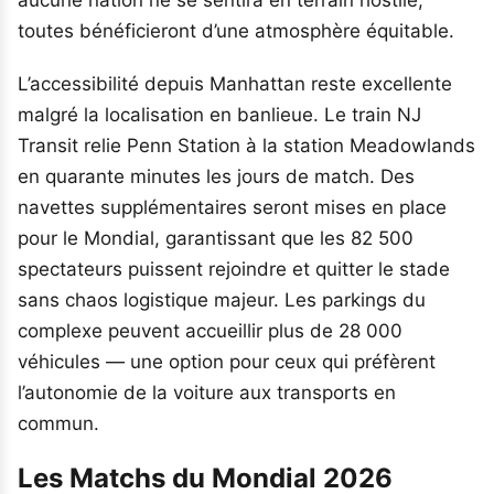
toutes bénéficieront d’une atmosphère équitable.
L’accessibilité depuis Manhattan reste excellente
malgré la localisation en banlieue. Le train NJ
Transit relie Penn Station à la station Meadowlands
en quarante minutes les jours de match. Des
navettes supplémentaires seront mises en place
pour le Mondial, garantissant que les 82 500
spectateurs puissent rejoindre et quitter le stade
sans chaos logistique majeur. Les parkings du
complexe peuvent accueillir plus de 28 000
véhicules — une option pour ceux qui préfèrent
l’autonomie de la voiture aux transports en
commun.
Les Matchs du Mondial 2026