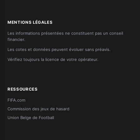
MENTIONS LÉGALES
Les informations présentées ne constituent pas un conseil
financier.
Les cotes et données peuvent évoluer sans préavis.
Vérifiez toujours la licence de votre opérateur.
RESSOURCES
FIFA.com
Commission des jeux de hasard
Union Belge de Football