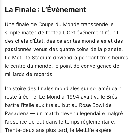
La Finale : L’Événement
Une finale de Coupe du Monde transcende le
simple match de football. Cet événement réunit
des chefs d’État, des célébrités mondiales et des
passionnés venus des quatre coins de la planète.
Le MetLife Stadium deviendra pendant trois heures
le centre du monde, le point de convergence de
milliards de regards.
L’histoire des finales mondiales sur sol américain
reste à écrire. Le Mondial 1994 avait vu le Brésil
battre l’Italie aux tirs au but au Rose Bowl de
Pasadena — un match devenu légendaire malgré
l’absence de but dans le temps réglementaire.
Trente-deux ans plus tard, le MetLife espère