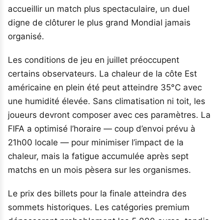
accueillir un match plus spectaculaire, un duel
digne de clôturer le plus grand Mondial jamais
organisé.
Les conditions de jeu en juillet préoccupent
certains observateurs. La chaleur de la côte Est
américaine en plein été peut atteindre 35°C avec
une humidité élevée. Sans climatisation ni toit, les
joueurs devront composer avec ces paramètres. La
FIFA a optimisé l’horaire — coup d’envoi prévu à
21h00 locale — pour minimiser l’impact de la
chaleur, mais la fatigue accumulée après sept
matchs en un mois pèsera sur les organismes.
Le prix des billets pour la finale atteindra des
sommets historiques. Les catégories premium