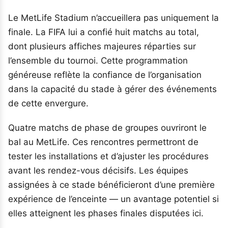
Le MetLife Stadium n’accueillera pas uniquement la
finale. La FIFA lui a confié huit matchs au total,
dont plusieurs affiches majeures réparties sur
l’ensemble du tournoi. Cette programmation
généreuse reflète la confiance de l’organisation
dans la capacité du stade à gérer des événements
de cette envergure.
Quatre matchs de phase de groupes ouvriront le
bal au MetLife. Ces rencontres permettront de
tester les installations et d’ajuster les procédures
avant les rendez-vous décisifs. Les équipes
assignées à ce stade bénéficieront d’une première
expérience de l’enceinte — un avantage potentiel si
elles atteignent les phases finales disputées ici.