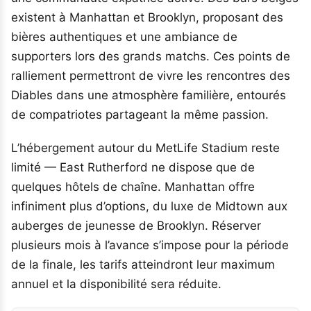
existent à Manhattan et Brooklyn, proposant des
bières authentiques et une ambiance de
supporters lors des grands matchs. Ces points de
ralliement permettront de vivre les rencontres des
Diables dans une atmosphère familière, entourés
de compatriotes partageant la même passion.
L’hébergement autour du MetLife Stadium reste
limité — East Rutherford ne dispose que de
quelques hôtels de chaîne. Manhattan offre
infiniment plus d’options, du luxe de Midtown aux
auberges de jeunesse de Brooklyn. Réserver
plusieurs mois à l’avance s’impose pour la période
de la finale, les tarifs atteindront leur maximum
annuel et la disponibilité sera réduite.