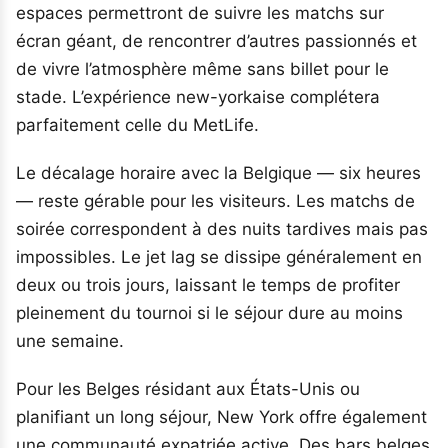
espaces permettront de suivre les matchs sur
écran géant, de rencontrer d’autres passionnés et
de vivre l’atmosphère même sans billet pour le
stade. L’expérience new-yorkaise complétera
parfaitement celle du MetLife.
Le décalage horaire avec la Belgique — six heures
— reste gérable pour les visiteurs. Les matchs de
soirée correspondent à des nuits tardives mais pas
impossibles. Le jet lag se dissipe généralement en
deux ou trois jours, laissant le temps de profiter
pleinement du tournoi si le séjour dure au moins
une semaine.
Pour les Belges résidant aux États-Unis ou
planifiant un long séjour, New York offre également
une communauté expatriée active. Des bars belges