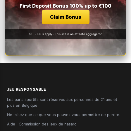
First Deposit Bonus 100% up to €100
Claim Bonus
18+ · T&Cs apply · This site is an affiliate aggregator.
JEU RESPONSABLE
Les paris sportifs sont réservés aux personnes de 21 ans et
plus en Belgique.
Ne misez que ce que vous pouvez vous permettre de perdre.
Aide :
Commission des jeux de hasard