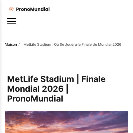
Maison
/
MetLife Stadium : Où Se Jouera la Finale du Mondial 2026
MetLife Stadium | Finale
Mondial 2026 |
PronoMundial