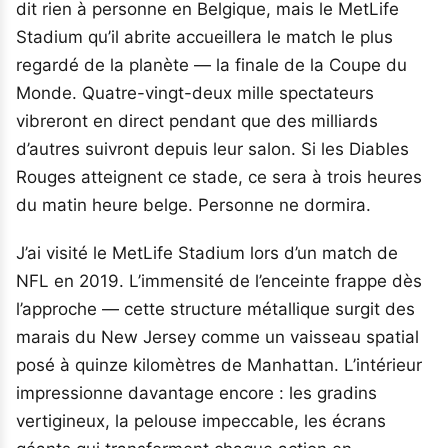
dit rien à personne en Belgique, mais le MetLife
Stadium qu’il abrite accueillera le match le plus
regardé de la planète — la finale de la Coupe du
Monde. Quatre-vingt-deux mille spectateurs
vibreront en direct pendant que des milliards
d’autres suivront depuis leur salon. Si les Diables
Rouges atteignent ce stade, ce sera à trois heures
du matin heure belge. Personne ne dormira.
J’ai visité le MetLife Stadium lors d’un match de
NFL en 2019. L’immensité de l’enceinte frappe dès
l’approche — cette structure métallique surgit des
marais du New Jersey comme un vaisseau spatial
posé à quinze kilomètres de Manhattan. L’intérieur
impressionne davantage encore : les gradins
vertigineux, la pelouse impeccable, les écrans