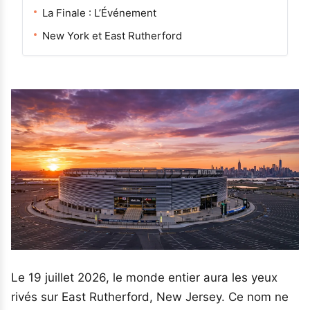
La Finale : L’Événement
New York et East Rutherford
Le 19 juillet 2026, le monde entier aura les yeux
rivés sur East Rutherford, New Jersey. Ce nom ne