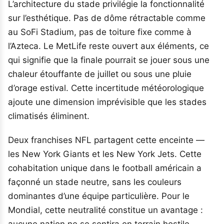
L’architecture du stade privilégie la fonctionnalité
sur l’esthétique. Pas de dôme rétractable comme
au SoFi Stadium, pas de toiture fixe comme à
l’Azteca. Le MetLife reste ouvert aux éléments, ce
qui signifie que la finale pourrait se jouer sous une
chaleur étouffante de juillet ou sous une pluie
d’orage estival. Cette incertitude météorologique
ajoute une dimension imprévisible que les stades
climatisés éliminent.
Deux franchises NFL partagent cette enceinte —
les New York Giants et les New York Jets. Cette
cohabitation unique dans le football américain a
façonné un stade neutre, sans les couleurs
dominantes d’une équipe particulière. Pour le
Mondial, cette neutralité constitue un avantage :
aucune nation ne se sentira en terrain hostile,