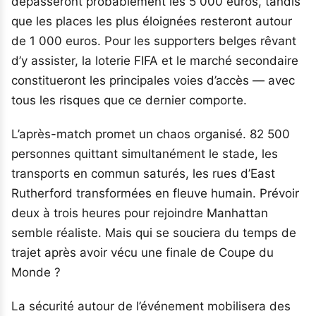
dépasseront probablement les 5 000 euros, tandis
que les places les plus éloignées resteront autour
de 1 000 euros. Pour les supporters belges rêvant
d’y assister, la loterie FIFA et le marché secondaire
constitueront les principales voies d’accès — avec
tous les risques que ce dernier comporte.
L’après-match promet un chaos organisé. 82 500
personnes quittant simultanément le stade, les
transports en commun saturés, les rues d’East
Rutherford transformées en fleuve humain. Prévoir
deux à trois heures pour rejoindre Manhattan
semble réaliste. Mais qui se souciera du temps de
trajet après avoir vécu une finale de Coupe du
Monde ?
La sécurité autour de l’événement mobilisera des