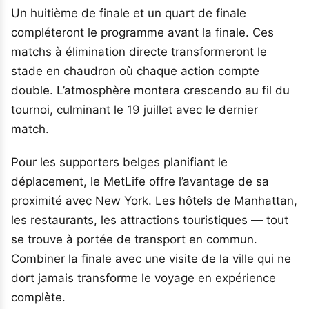
Un huitième de finale et un quart de finale
compléteront le programme avant la finale. Ces
matchs à élimination directe transformeront le
stade en chaudron où chaque action compte
double. L’atmosphère montera crescendo au fil du
tournoi, culminant le 19 juillet avec le dernier
match.
Pour les supporters belges planifiant le
déplacement, le MetLife offre l’avantage de sa
proximité avec New York. Les hôtels de Manhattan,
les restaurants, les attractions touristiques — tout
se trouve à portée de transport en commun.
Combiner la finale avec une visite de la ville qui ne
dort jamais transforme le voyage en expérience
complète.