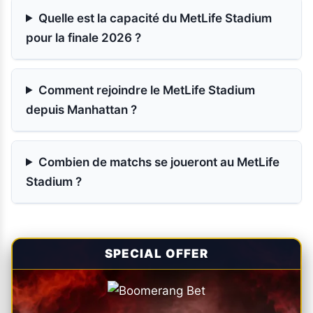
Quelle est la capacité du MetLife Stadium
pour la finale 2026 ?
Comment rejoindre le MetLife Stadium
depuis Manhattan ?
Combien de matchs se joueront au MetLife
Stadium ?
SPECIAL OFFER