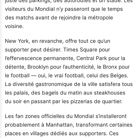
juste des parkings, des autoroutes et un stade. Les
visiteurs du Mondial n’y passeront que le temps
des matchs avant de rejoindre la métropole
voisine.
New York, en revanche, offre tout ce qu’un
supporter peut désirer. Times Square pour
l’effervescence permanente, Central Park pour la
détente, Brooklyn pour l’authenticité, le Bronx pour
le football — oui, le vrai football, celui des Belges.
La diversité gastronomique de la ville satisfera tous
les palais, des bagels du matin aux steakhouses
du soir en passant par les pizzerias de quartier.
Les fan zones officielles du Mondial s’installeront
probablement à Manhattan, transformant certaines
places en villages dédiés aux supporters. Ces