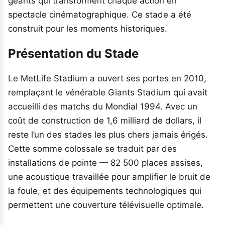
géants qui transforment chaque action en
spectacle cinématographique. Ce stade a été
construit pour les moments historiques.
Présentation du Stade
Le MetLife Stadium a ouvert ses portes en 2010,
remplaçant le vénérable Giants Stadium qui avait
accueilli des matchs du Mondial 1994. Avec un
coût de construction de 1,6 milliard de dollars, il
reste l’un des stades les plus chers jamais érigés.
Cette somme colossale se traduit par des
installations de pointe — 82 500 places assises,
une acoustique travaillée pour amplifier le bruit de
la foule, et des équipements technologiques qui
permettent une couverture télévisuelle optimale.