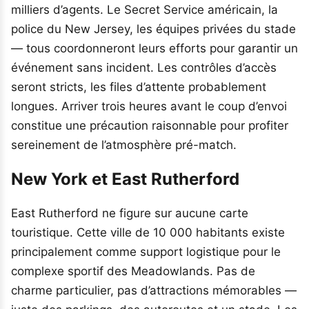
milliers d’agents. Le Secret Service américain, la
police du New Jersey, les équipes privées du stade
— tous coordonneront leurs efforts pour garantir un
événement sans incident. Les contrôles d’accès
seront stricts, les files d’attente probablement
longues. Arriver trois heures avant le coup d’envoi
constitue une précaution raisonnable pour profiter
sereinement de l’atmosphère pré-match.
New York et East Rutherford
East Rutherford ne figure sur aucune carte
touristique. Cette ville de 10 000 habitants existe
principalement comme support logistique pour le
complexe sportif des Meadowlands. Pas de
charme particulier, pas d’attractions mémorables —