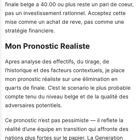
finale belge a 40.00 ou plus reste un pari de coeur,
pas un investissement rationnel. Acceptez cette
mise comme un achat de reve, pas comme une
stratégie financiere.
Mon Pronostic Realiste
Apres analyse des effectifs, du tirage, de
l’historique et des facteurs contextuels, je place
mon pronostic réaliste sur une élimination en
quarts de finale. C’est le scenario le plus probable
compte tenu du niveau belge et de la qualité des
adversaires potentiels.
Ce pronostic n’est pas pessimiste — il reflete la
réalité d’une équipe en transition qui affronte des
nations plus fortes sur le papier. La Generation