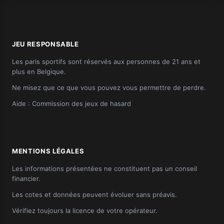
JEU RESPONSABLE
Les paris sportifs sont réservés aux personnes de 21 ans et
plus en Belgique.
Ne misez que ce que vous pouvez vous permettre de perdre.
Aide :
Commission des jeux de hasard
MENTIONS LÉGALES
Les informations présentées ne constituent pas un conseil
financier.
Les cotes et données peuvent évoluer sans préavis.
Vérifiez toujours la licence de votre opérateur.