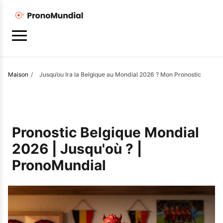
Maison
/
Jusqu’ou Ira la Belgique au Mondial 2026 ? Mon Pronostic
Pronostic Belgique Mondial
2026 | Jusqu'où ? |
PronoMundial