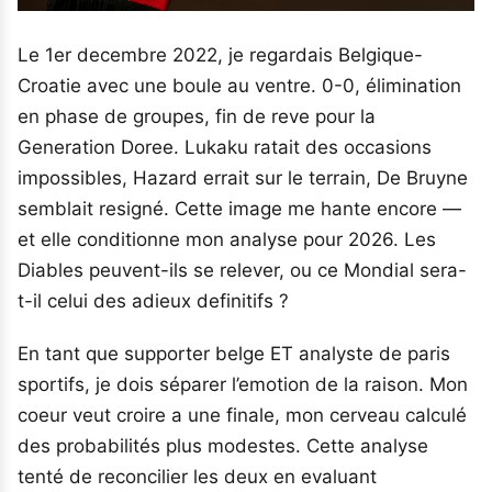
Le 1er decembre 2022, je regardais Belgique-
Croatie avec une boule au ventre. 0-0, élimination
en phase de groupes, fin de reve pour la
Generation Doree. Lukaku ratait des occasions
impossibles, Hazard errait sur le terrain, De Bruyne
semblait resigné. Cette image me hante encore —
et elle conditionne mon analyse pour 2026. Les
Diables peuvent-ils se relever, ou ce Mondial sera-
t-il celui des adieux definitifs ?
En tant que supporter belge ET analyste de paris
sportifs, je dois séparer l’emotion de la raison. Mon
coeur veut croire a une finale, mon cerveau calculé
des probabilités plus modestes. Cette analyse
tenté de reconcilier les deux en evaluant