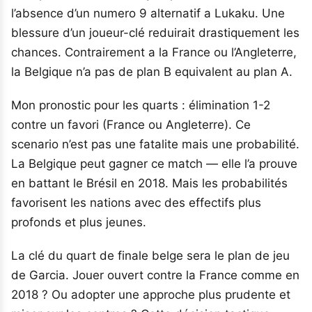
l’absence d’un numero 9 alternatif a Lukaku. Une
blessure d’un joueur-clé reduirait drastiquement les
chances. Contrairement a la France ou l’Angleterre,
la Belgique n’a pas de plan B equivalent au plan A.
Mon pronostic pour les quarts : élimination 1-2
contre un favori (France ou Angleterre). Ce
scenario n’est pas une fatalite mais une probabilité.
La Belgique peut gagner ce match — elle l’a prouve
en battant le Brésil en 2018. Mais les probabilités
favorisent les nations avec des effectifs plus
profonds et plus jeunes.
La clé du quart de finale belge sera le plan de jeu
de Garcia. Jouer ouvert contre la France comme en
2018 ? Ou adopter une approche plus prudente et