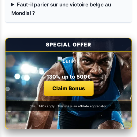
Faut-il parier sur une victoire belge au
Mondial ?
SPECIAL OFFER
130% up to 500€
Claim Bonus
18+ · T&Cs apply · This site is an affiliate aggregator.