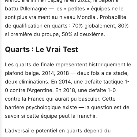
battu l’Allemagne — les « petites » équipes ne le
sont plus vraiment au niveau Mondial. Probabilite
de qualification en quarts : 70% globalement, 80%
si première du groupe, 50% si deuxième.
Quarts : Le Vrai Test
Les quarts de finale representent historiquement le
plafond belge. 2014, 2018 — deux fois a ce stade,
deux eliminations. En 2014, une defaite tactique 1-
0 contre l’Argentine. En 2018, une defaite 1-0
contre la France qui aurait pu basculer. Cette
barriere psychologique existe — la question est de
savoir si cette équipe peut la franchir.
L’adversaire potentiel en quarts depend du