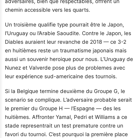
adversaires, bien que respectables, offrent un
chemin accessible vers les quarts.
Un troisième qualifie type pourrait être le Japon,
l’Uruguay ou l’Arabie Saoudite. Contre le Japon, les
Diables auraient leur revanche de 2018 — ce 3-2
en huitièmes reste un traumatisme japonais mais
aussi un souvenir heroique pour nous. L’Uruguay de
Nunez et Valverde pose plus de problemes avec
leur expérience sud-americaine des tournois.
Si la Belgique termine deuxième du Groupe G, le
scenario se complique. L’adversaire probable serait
le premier du Groupe H — l’Espagne — des les
huitièmes. Affronter Yamal, Pedri et Williams a ce
stade representrait un test premature contre un
favori du tournoi. C’est pourquoi la première place