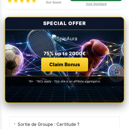
★★★★★
Our Score
Visit SpinAura
SPECIAL OFFER
75% up to 2000€
Claim Bonus
18+ · T&Cs apply · This site is an affiliate aggregator.
Sortie de Groupe : Certitude ?