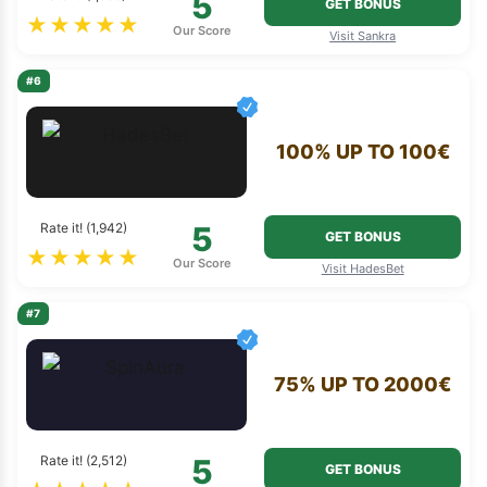
5
GET BONUS
★★★★★
Our Score
Visit Sankra
#6
100% UP TO 100€
Rate it! (1,942)
5
GET BONUS
★★★★★
Our Score
Visit HadesBet
#7
75% UP TO 2000€
Rate it! (2,512)
5
GET BONUS