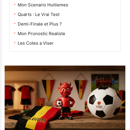
Mon Scenario Huitiemes
Quarts : Le Vrai Test
Demi-Finale et Plus ?
Mon Pronostic Realiste
Les Cotes a Viser