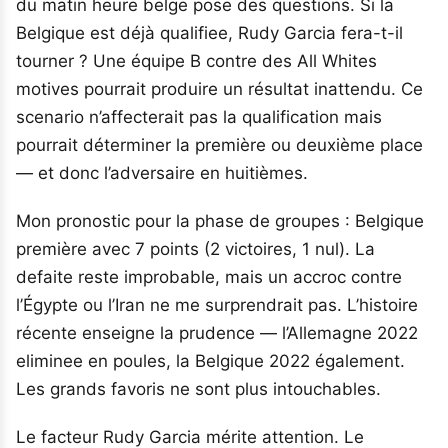
du matin heure belge pose des questions. Si la
Belgique est déjà qualifiee, Rudy Garcia fera-t-il
tourner ? Une équipe B contre des All Whites
motives pourrait produire un résultat inattendu. Ce
scenario n’affecterait pas la qualification mais
pourrait déterminer la première ou deuxième place
— et donc l’adversaire en huitièmes.
Mon pronostic pour la phase de groupes : Belgique
première avec 7 points (2 victoires, 1 nul). La
defaite reste improbable, mais un accroc contre
l’Égypte ou l’Iran ne me surprendrait pas. L’histoire
récente enseigne la prudence — l’Allemagne 2022
eliminee en poules, la Belgique 2022 également.
Les grands favoris ne sont plus intouchables.
Le facteur Rudy Garcia mérite attention. Le