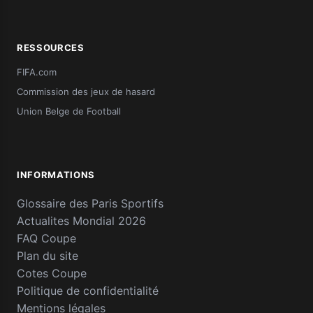
RESSOURCES
FIFA.com
Commission des jeux de hasard
Union Belge de Football
INFORMATIONS
Glossaire des Paris Sportifs
Actualites Mondial 2026
FAQ Coupe
Plan du site
Cotes Coupe
Politique de confidentialité
Mentions légales