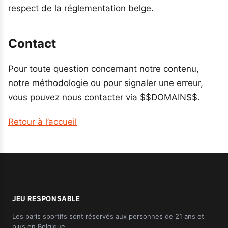
respect de la réglementation belge.
Contact
Pour toute question concernant notre contenu,
notre méthodologie ou pour signaler une erreur,
vous pouvez nous contacter via $$DOMAIN$$.
Retour à l’accueil
JEU RESPONSABLE
Les paris sportifs sont réservés aux personnes de 21 ans et
plus en Belgique.