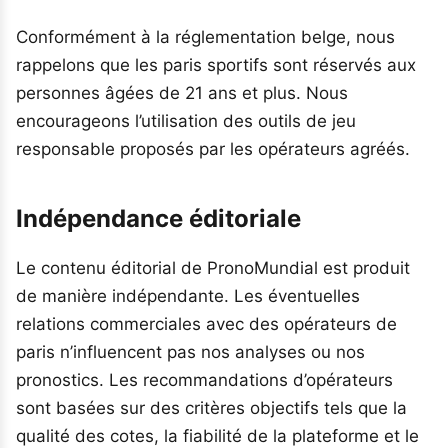
Conformément à la réglementation belge, nous
rappelons que les paris sportifs sont réservés aux
personnes âgées de 21 ans et plus. Nous
encourageons l’utilisation des outils de jeu
responsable proposés par les opérateurs agréés.
Indépendance éditoriale
Le contenu éditorial de PronoMundial est produit
de manière indépendante. Les éventuelles
relations commerciales avec des opérateurs de
paris n’influencent pas nos analyses ou nos
pronostics. Les recommandations d’opérateurs
sont basées sur des critères objectifs tels que la
qualité des cotes, la fiabilité de la plateforme et le